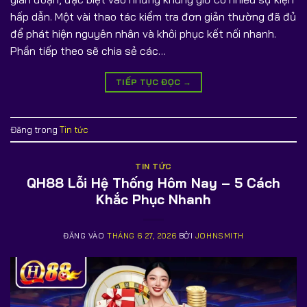
hấp dẫn. Một vài thao tác kiểm tra đơn giản thường đã đủ
để phát hiện nguyên nhân và khôi phục kết nối nhanh.
Phần tiếp theo sẽ chia sẻ các…
TIẾP TỤC ĐỌC
→
Đăng trong
Tin tức
TIN TỨC
QH88 Lỗi Hệ Thống Hôm Nay – 5 Cách
Khắc Phục Nhanh
ĐĂNG VÀO
THÁNG 6 27, 2026
BỞI
JOHNSMITH