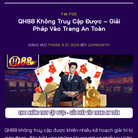
TIN TỨC
QH88 Không Truy Cập Được – Giải
Pháp Vào Trang An Toàn
ĐĂNG VÀO
THÁNG 6 27, 2026
BỞI
JOHNSMITH
QH88 không truy cập được khiến nhiều kế hoạch giải trí bị
gián đoạn, đặc biệt vào những khung giờ có nhiều sự kiện