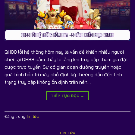
QH88 lỗi hệ thống hôm nay là vấn đề khiến nhiều người
chơi tại QH88 cảm thấy lo lắng khi truy cập tham gia đặt
cược trực tuyến. Sự cố gián đoạn đường truyền hoặc
quá trình bảo trì máy chủ định kỳ thường dẫn đến tình
trạng truy cập không ổn định trên nền…
TIẾP TỤC ĐỌC
→
Đăng trong
Tin tức
TIN TỨC