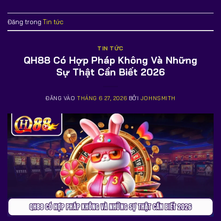
Đăng trong
Tin tức
TIN TỨC
QH88 Có Hợp Pháp Không Và Những
Sự Thật Cần Biết 2026
ĐĂNG VÀO
THÁNG 6 27, 2026
BỞI
JOHNSMITH