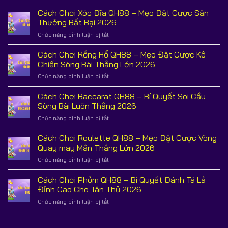
Cách Chơi Xóc Đĩa QH88 – Mẹo Đặt Cược Săn
Thưởng Bất Bại 2026
ở
Chức năng bình luận bị tắt
Cách
Chơi
Cách Chơi Rồng Hổ QH88 – Mẹo Đặt Cược Kê
Xóc
Chiến Sòng Bài Thắng Lớn 2026
Đĩa
ở
Chức năng bình luận bị tắt
QH88
Cách
–
Chơi
Cách Chơi Baccarat QH88 – Bí Quyết Soi Cầu
Mẹo
Rồng
Đặt
Sòng Bài Luôn Thắng 2026
Hổ
Cược
ở
Chức năng bình luận bị tắt
QH88
Săn
Cách
–
Thưởng
Chơi
Cách Chơi Roulette QH88 – Mẹo Đặt Cược Vòng
Mẹo
Bất
Baccarat
Đặt
Quay may Mắn Thắng Lớn 2026
Bại
QH88
Cược
2026
ở
Chức năng bình luận bị tắt
–
Kê
Cách
Bí
Chiến
Chơi
Cách Chơi Phỏm QH88 – Bí Quyết Đánh Tá Lả
Quyết
Sòng
Roulette
Soi
Đỉnh Cao Cho Tân Thủ 2026
Bài
QH88
Cầu
Thắng
ở
Chức năng bình luận bị tắt
–
Sòng
Lớn
Cách
Mẹo
Bài
2026
Chơi
Đặt
Luôn
Phỏm