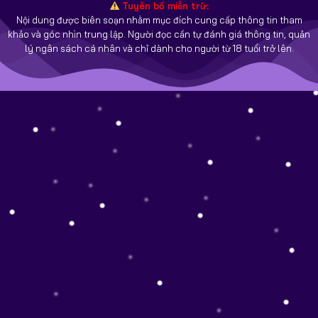
Tuyên bố miễn trừ:
Nội dung được biên soạn nhằm mục đích cung cấp thông tin tham
khảo và góc nhìn trung lập. Người đọc cần tự đánh giá thông tin, quản
lý ngân sách cá nhân và chỉ dành cho người từ 18 tuổi trở lên.