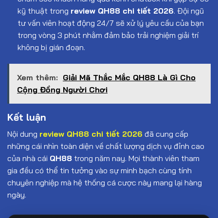
kỹ thuật trong
review QH88 chi tiết 2026
. Đội ngũ
tư vấn viên hoạt động 24/7 sẽ xử lý yêu cầu của bạn
trong vòng 3 phút nhằm đảm bảo trải nghiệm giải trí
không bị gián đoạn.
Xem thêm:
Giải Mã Thắc Mắc QH88 Là Gì Cho
Cộng Đồng Người Chơi
Kết luận
Nội dung
review QH88 chi tiết 2026
đã cung cấp
những cái nhìn toàn diện về chất lượng dịch vụ đỉnh cao
của nhà cái
QH88
trong năm nay. Mọi thành viên tham
gia đều có thể tin tưởng vào sự minh bạch cùng tính
chuyên nghiệp mà hệ thống cá cược này mang lại hàng
ngày.