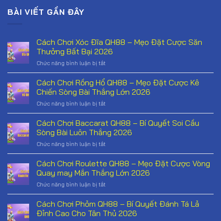
BÀI VIẾT GẦN ĐÂY
Cách Chơi Xóc Đĩa QH88 – Mẹo Đặt Cược Săn
Thưởng Bất Bại 2026
ở
Chức năng bình luận bị tắt
Cách
Chơi
Cách Chơi Rồng Hổ QH88 – Mẹo Đặt Cược Kê
Xóc
Chiến Sòng Bài Thắng Lớn 2026
Đĩa
ở
Chức năng bình luận bị tắt
QH88
Cách
–
Chơi
Cách Chơi Baccarat QH88 – Bí Quyết Soi Cầu
Mẹo
Rồng
Đặt
Sòng Bài Luôn Thắng 2026
Hổ
Cược
ở
Chức năng bình luận bị tắt
QH88
Săn
Cách
–
Thưởng
Chơi
Cách Chơi Roulette QH88 – Mẹo Đặt Cược Vòng
Mẹo
Bất
Baccarat
Đặt
Quay may Mắn Thắng Lớn 2026
Bại
QH88
Cược
2026
ở
Chức năng bình luận bị tắt
–
Kê
Cách
Bí
Chiến
Chơi
Cách Chơi Phỏm QH88 – Bí Quyết Đánh Tá Lả
Quyết
Sòng
Roulette
Soi
Đỉnh Cao Cho Tân Thủ 2026
Bài
QH88
Cầu
Thắng