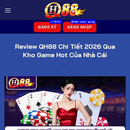
Bỏ
qua
nội
dung
ĐĂNG KÝ
ĐĂNG NHẬP
Review QH88 Chi Tiết 2026 Qua
Kho Game Hot Của Nhà Cái