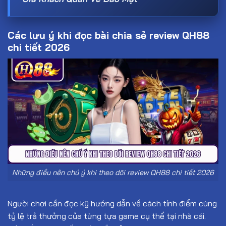
Các lưu ý khi đọc bài chia sẻ review QH88
chi tiết 2026
Những điều nên chú ý khi theo dõi review QH88 chi tiết 2026
Người chơi cần đọc kỹ hướng dẫn về cách tính điểm cùng
tỷ lệ trả thưởng của từng tựa game cụ thể tại nhà cái.