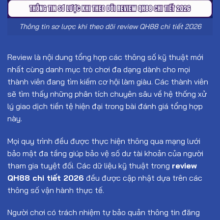
Thông tin sơ lược khi theo dõi review QH88 chi tiết 2026
Review là nội dung tổng hợp các thông số kỹ thuật mới
nhất cùng danh mục trò chơi đa dạng dành cho mọi
thành viên đang tìm kiếm cơ hội làm giàu. Các thành viên
sẽ tìm thấy những phân tích chuyên sâu về hệ thống xử
lý giao dịch tiền tệ hiện đại trong bài đánh giá tổng hợp
này.
Mọi quy trình đều được thực hiện thông qua mạng lưới
bảo mật đa tầng giúp bảo vệ số dư tài khoản của người
tham gia tuyệt đối. Các dữ liệu kỹ thuật trong
review
QH88 chi tiết 2026
đều được cập nhật dựa trên các
thông số vận hành thực tế.
Người chơi có trách nhiệm tự bảo quản thông tin đăng