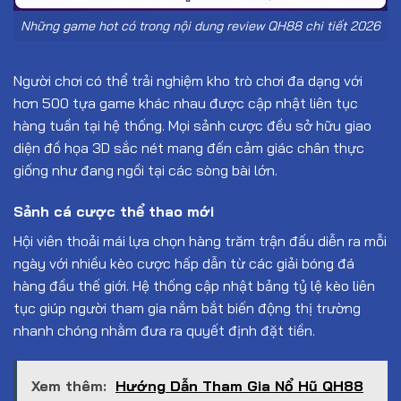
Những game hot có trong nội dung review QH88 chi tiết 2026
Người chơi có thể trải nghiệm kho trò chơi đa dạng với
hơn 500 tựa game khác nhau được cập nhật liên tục
hàng tuần tại hệ thống. Mọi sảnh cược đều sở hữu giao
diện đồ họa 3D sắc nét mang đến cảm giác chân thực
giống như đang ngồi tại các sòng bài lớn.
Sảnh cá cược thể thao mới
Hội viên thoải mái lựa chọn hàng trăm trận đấu diễn ra mỗi
ngày với nhiều kèo cược hấp dẫn từ các giải bóng đá
hàng đầu thế giới. Hệ thống cập nhật bảng tỷ lệ kèo liên
tục giúp người tham gia nắm bắt biến động thị trường
nhanh chóng nhằm đưa ra quyết định đặt tiền.
Xem thêm:
Hướng Dẫn Tham Gia Nổ Hũ QH88