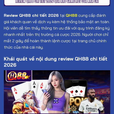
Review QH88 chi tiết 2026
tại
QH88
cung cấp đánh
giá khách quan về dịch vụ kèm hệ thống bảo mật an toàn.
Hội viên dễ tìm thấy thông tin ưu đãi với quy trình đăng ký
nhanh nhất trên thị trường cá cược 2026. Người chơi chỉ
mất 2 giây để hoàn thành lệnh cược tại trang chủ chính
thức của nhà cái này.
Khái quát về nội dung review QH88 chi tiết
2026