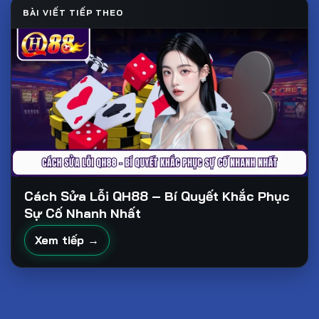
BÀI VIẾT TIẾP THEO
Cách Sửa Lỗi QH88 – Bí Quyết Khắc Phục
Sự Cố Nhanh Nhất
Xem tiếp →