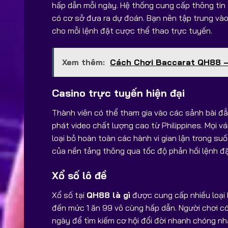
hấp dẫn mỗi ngày. Hệ thống cung cấp thông tin t
có cơ sở đưa ra dự đoán. Bạn nên tập trung vào
cho mỗi lệnh đặt cược thể thao trực tuyến.
Xem thêm:
Cách Chơi Baccarat QH88 –
Casino trực tuyến hiện đại
Thành viên có thể tham gia vào các sảnh bài đ
phát video chất lượng cao từ Philippines. Mọi 
loại bỏ hoàn toàn các hành vi gian lận trong s
của nền tảng thông qua tốc độ phản hồi lệnh đặ
Xổ số lô đề
Xổ số tại
QH88 là gì
được cung cấp nhiều loại h
đến mức 1 ăn 99 vô cùng hấp dẫn. Người chơi có
ngày để tìm kiếm cơ hội đổi đời nhanh chóng nh