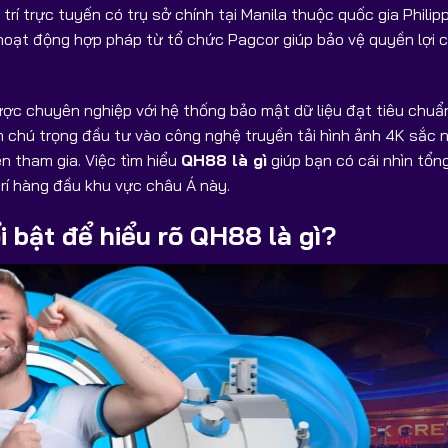
rí trực tuyến có trụ sở chính tại Manila thuộc quốc gia Philipp
oạt động hợp pháp từ tổ chức Pagcor giúp bảo vệ quyền lợi 
ược chuyên nghiệp với hệ thống bảo mật dữ liệu đạt tiêu chuẩ
 chú trọng đầu tư vào công nghệ truyền tải hình ảnh 4K sắc 
n tham gia. Việc tìm hiểu
QH88 là gì
giúp bạn có cái nhìn tổn
trí hàng đầu khu vực châu Á này.
 bật để hiểu rõ QH88 là gì?