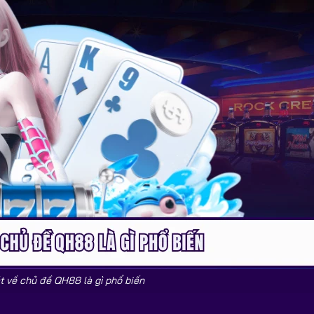
t về chủ đề QH88 là gì phổ biến