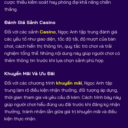
cược thiếu kiểm soát hay phóng đại khả năng chiến
thắng.
Đánh Giá Sảnh Casino
Đối với các sảnh
Casino
, Ngọc Anh tập trung đánh giá
các yếu tố như giao diện, tốc độ tải, độ mượt của bàn
chơi, cách hiển thị thông tin, quy tắc trò chơi và trải
nghiệm tổng thể. Những nội dung này giúp người chơi có
thêm thông tin trước khi lựa chọn sảnh phù hợp.
Khuyến Mãi Và Ưu Đãi
Đối với các chương trình
khuyến mãi
, Ngọc Anh tập
trung làm rõ điều kiện nhận thưởng, đối tượng áp dụng,
thời gian tham gia và yêu cầu đi kèm. Cách trình bày này
giúp người chơi hiểu đúng ưu đãi trước khi đăng ký nhận
thưởng, tránh nhầm lẫn giữa giá trị khuyến mãi và điều
kiện thực nhận.