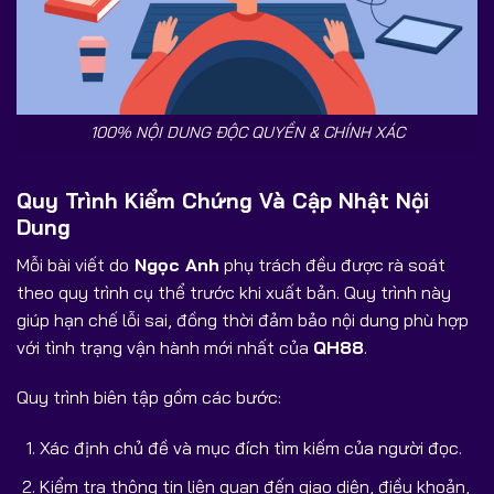
100% NỘI DUNG ĐỘC QUYỀN & CHÍNH XÁC
Quy Trình Kiểm Chứng Và Cập Nhật Nội
Dung
Mỗi bài viết do
Ngọc Anh
phụ trách đều được rà soát
theo quy trình cụ thể trước khi xuất bản. Quy trình này
giúp hạn chế lỗi sai, đồng thời đảm bảo nội dung phù hợp
với tình trạng vận hành mới nhất của
QH88
.
Quy trình biên tập gồm các bước:
Xác định chủ đề và mục đích tìm kiếm của người đọc.
Kiểm tra thông tin liên quan đến giao diện, điều khoản,