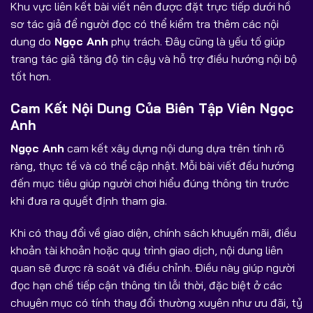
Khu vực liên kết bài viết nên được đặt trực tiếp dưới hồ
sơ tác giả để người đọc có thể kiểm tra thêm các nội
dung do
Ngọc Anh
phụ trách. Đây cũng là yếu tố giúp
trang tác giả tăng độ tin cậy và hỗ trợ điều hướng nội bộ
tốt hơn.
Cam Kết Nội Dung Của Biên Tập Viên Ngọc
Anh
Ngọc Anh
cam kết xây dựng nội dung dựa trên tính rõ
ràng, thực tế và có thể cập nhật. Mỗi bài viết đều hướng
đến mục tiêu giúp người chơi hiểu đúng thông tin trước
khi đưa ra quyết định tham gia.
Khi có thay đổi về giao diện, chính sách khuyến mãi, điều
khoản tài khoản hoặc quy trình giao dịch, nội dung liên
quan sẽ được rà soát và điều chỉnh. Điều này giúp người
đọc hạn chế tiếp cận thông tin lỗi thời, đặc biệt ở các
chuyên mục có tính thay đổi thường xuyên như ưu đãi, tỷ