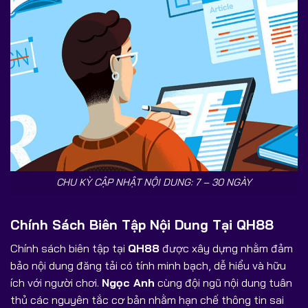
CHU KỲ CẬP NHẬT NỘI DUNG: 7 – 30 NGÀY
Chính Sách Biên Tập Nội Dung Tại QH88
Chính sách biên tập tại
QH88
được xây dựng nhằm đảm
bảo nội dung đăng tải có tính minh bạch, dễ hiểu và hữu
ích với người chơi.
Ngọc Anh
cùng đội ngũ nội dung tuân
thủ các nguyên tắc cơ bản nhằm hạn chế thông tin sai