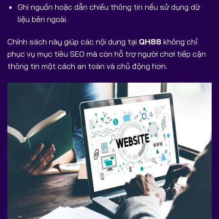
Ghi nguồn hoặc dẫn chiếu thông tin nếu sử dụng dữ
liệu bên ngoài.
Chính sách này giúp các nội dung tại
QH88
không chỉ
phục vụ mục tiêu SEO mà còn hỗ trợ người chơi tiếp cận
thông tin một cách an toàn và chủ động hơn.