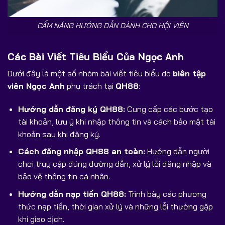
CẨM NĂNG HƯỚNG DẪN DÀNH CHO HỘI VIÊN
Các Bài Viết Tiêu Biểu Của Ngọc Anh
Dưới đây là một số nhóm bài viết tiêu biểu do
biên tập
viên Ngọc Anh
phụ trách tại
QH88
:
Hướng dẫn đăng ký QH88:
Cung cấp các bước tạo
tài khoản, lưu ý khi nhập thông tin và cách bảo mật tài
khoản sau khi đăng ký.
Cách đăng nhập QH88 an toàn:
Hướng dẫn người
chơi truy cập đúng đường dẫn, xử lý lỗi đăng nhập và
bảo vệ thông tin cá nhân.
Hướng dẫn nạp tiền QH88:
Trình bày các phương
thức nạp tiền, thời gian xử lý và những lỗi thường gặp
khi giao dịch.