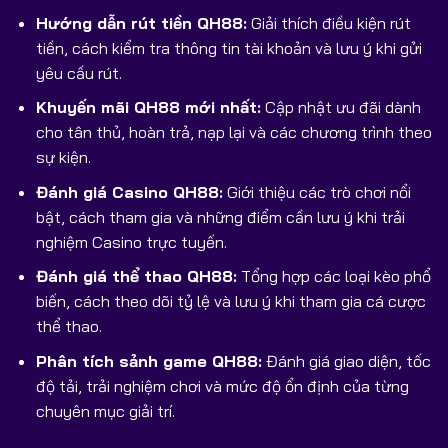
Hướng dẫn rút tiền QH88:
Giải thích điều kiện rút
tiền, cách kiểm tra thông tin tài khoản và lưu ý khi gửi
yêu cầu rút.
Khuyến mãi QH88 mới nhất:
Cập nhật ưu đãi dành
cho tân thủ, hoàn trả, nạp lại và các chương trình theo
sự kiện.
Đánh giá Casino QH88:
Giới thiệu các trò chơi nổi
bật, cách tham gia và những điểm cần lưu ý khi trải
nghiệm Casino trực tuyến.
Đánh giá thể thao QH88:
Tổng hợp các loại kèo phổ
biến, cách theo dõi tỷ lệ và lưu ý khi tham gia cá cược
thể thao.
Phân tích sảnh game QH88:
Đánh giá giao diện, tốc
độ tải, trải nghiệm chơi và mức độ ổn định của từng
chuyên mục giải trí.