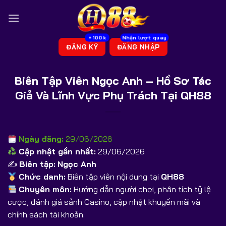
Bỏ
qua
nội
dung
ĐĂNG KÝ
ĐĂNG NHẬP
Biên Tập Viên Ngọc Anh – Hồ Sơ Tác
Giả Và Lĩnh Vực Phụ Trách Tại QH88
Ngày đăng:
29/06/2026
Cập nhật gần nhất:
29/06/2026
✍️
Biên tập:
Ngọc Anh
Chức danh:
Biên tập viên nội dung tại
QH88
Chuyên môn:
Hướng dẫn người chơi, phân tích tỷ lệ
cược, đánh giá sảnh Casino, cập nhật khuyến mãi và
chính sách tài khoản.