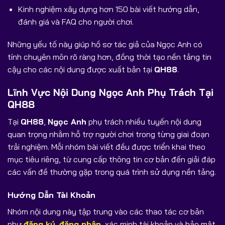
Kinh nghiệm xây dựng hơn 150 bài viết hướng dẫn,
đánh giá và FAQ cho người chơi.
Những yếu tố này giúp hồ sơ tác giả của Ngọc Anh có
tính chuyên môn rõ ràng hơn, đồng thời tạo nền tảng tin
cậy cho các nội dung được xuất bản tại
QH88
.
Lĩnh Vực Nội Dung Ngọc Anh Phụ Trách Tại
QH88
Tại
QH88
,
Ngọc Anh
phụ trách nhiều tuyến nội dung
quan trọng nhằm hỗ trợ người chơi trong từng giai đoạn
trải nghiệm. Mỗi nhóm bài viết đều được triển khai theo
mục tiêu riêng, từ cung cấp thông tin cơ bản đến giải đáp
các vấn đề thường gặp trong quá trình sử dụng nền tảng.
Hướng Dẫn Tài Khoản
Nhóm nội dung này tập trung vào các thao tác cơ bản
như
đăng ký
,
đăng nhập
, xác minh tài khoản và bảo mật