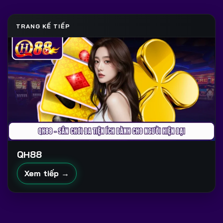
TRANG KẾ TIẾP
QH88
Xem tiếp →