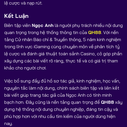
lệ cược và nạp rút.
Kết Luận
Biên tập viên
Ngọc Anh
là người phụ trách nhiều nội dung
quan trọng trong hệ thống thông tin của
QH88
. Với nền
tảng Cử nhân Báo chí & Truyền thông, 5 năm kinh nghiệm
trong lĩnh vực iGaming cùng chuyên môn về phân tích tỷ
lệ cược và đánh giá thuật toán sảnh Casino, cô góp phần
xây dựng các bài viết rõ ràng, thực tế và có giá trị tham
khảo cho người chơi.
Việc bổ sung đầy đủ hồ sơ tác giả, kinh nghiệm, học vấn,
nguyên tắc làm nội dung, chính sách biên tập và liên kết
bài viết giúp trang tác giả của Ngọc Anh có tính minh
bạch hơn. Đây cũng là nền tảng quan trọng để
QH88
xây
dựng hệ thống nội dung chuyên nghiệp, đáng tin cậy và
phù hợp hơn với nhu cầu tìm kiếm của người dùng hiện
nay.