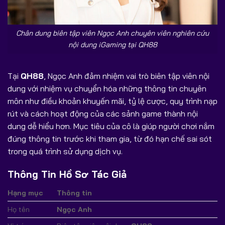
Chân dung biên tập viên Ngọc Anh chuyên viên nghiên cứu
nội dung iGaming tại QH88
Tại
QH88
, Ngọc Anh đảm nhiệm vai trò biên tập viên nội
dung với nhiệm vụ chuyển hóa những thông tin chuyên
môn như điều khoản khuyến mãi, tỷ lệ cược, quy trình nạp
rút và cách hoạt động của các sảnh game thành nội
dung dễ hiểu hơn. Mục tiêu của cô là giúp người chơi nắm
đúng thông tin trước khi tham gia, từ đó hạn chế sai sót
trong quá trình sử dụng dịch vụ.
Thông Tin Hồ Sơ Tác Giả
Hạng mục
Thông tin
Họ tên
Ngọc Anh