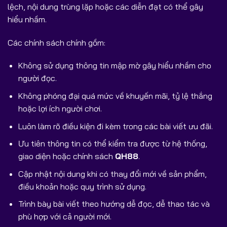
lệch, nội dung trùng lặp hoặc các diễn đạt có thể gây
hiểu nhầm.
Các chính sách chính gồm:
Không sử dụng thông tin mập mờ gây hiểu nhầm cho
người đọc.
Không phóng đại quá mức về khuyến mãi, tỷ lệ thắng
hoặc lợi ích người chơi.
Luôn làm rõ điều kiện đi kèm trong các bài viết ưu đãi.
Ưu tiên thông tin có thể kiểm tra được từ hệ thống,
giao diện hoặc chính sách
QH88
.
Cập nhật nội dung khi có thay đổi mới về sản phẩm,
điều khoản hoặc quy trình sử dụng.
Trình bày bài viết theo hướng dễ đọc, dễ thao tác và
phù hợp với cả người mới.