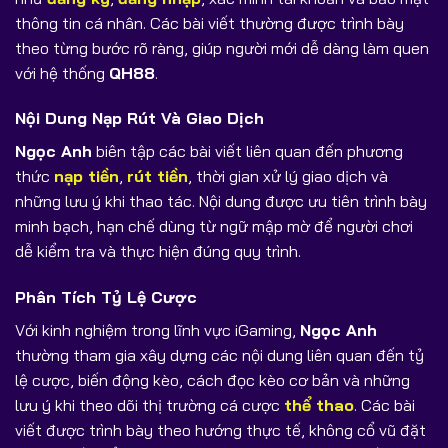
thông tin cá nhân. Các bài viết thường được trình bày
theo từng bước rõ ràng, giúp người mới dễ dàng làm quen
với hệ thống
QH88
.
Nội Dung Nạp Rút Và Giao Dịch
Ngọc Anh
biên tập các bài viết liên quan đến phương
thức
nạp tiền
,
rút tiền
, thời gian xử lý giao dịch và
những lưu ý khi thao tác. Nội dung được ưu tiên trình bày
minh bạch, hạn chế dùng từ ngữ mập mờ để người chơi
dễ kiểm tra và thực hiện đúng quy trình.
Phân Tích Tỷ Lệ Cược
Với kinh nghiệm trong lĩnh vực iGaming,
Ngọc Anh
thường tham gia xây dựng các nội dung liên quan đến tỷ
lệ cược, biến động kèo, cách đọc kèo cơ bản và những
lưu ý khi theo dõi thị trường cá cược
thể thao
. Các bài
viết được trình bày theo hướng thực tế, không cổ vũ đặt