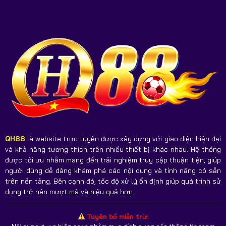
QH88
là website trực tuyến được xây dựng với giao diện hiện đại
và khả năng tương thích trên nhiều thiết bị khác nhau. Hệ thống
được tối ưu nhằm mang đến trải nghiệm truy cập thuận tiện, giúp
người dùng dễ dàng khám phá các nội dung và tính năng có sẵn
trên nền tảng. Bên cạnh đó, tốc độ xử lý ổn định giúp quá trình sử
dụng trở nên mượt mà và hiệu quả hơn.
Tuyên bố miễn trừ: