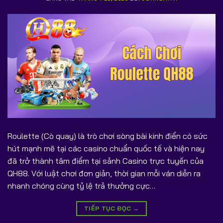
Roulette (Cò quay) là trò chơi sòng bài kinh điển có sức
hút mạnh mẽ tại các casino chuẩn quốc tế và hiện nay
đã trở thành tâm điểm tại sảnh Casino trực tuyến của
QH88. Với luật chơi đơn giản, thời gian mỗi ván diễn ra
nhanh chóng cùng tỷ lệ trả thưởng cực…
TIẾP TỤC ĐỌC
→