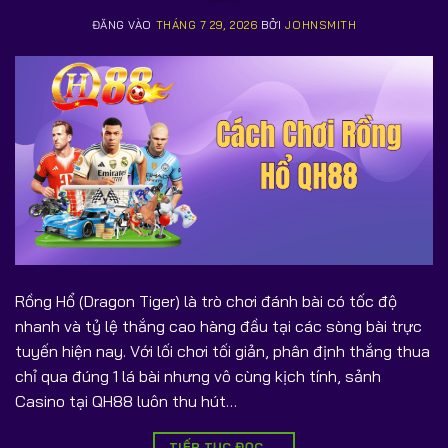
ĐĂNG VÀO
THÁNG 7 29, 2026
BỞI
JOHNSMITH
Rồng Hổ (Dragon Tiger) là trò chơi đánh bài có tốc độ
nhanh và tỷ lệ thắng cao hàng đầu tại các sòng bài trực
tuyến hiện nay. Với lối chơi tối giản, phân định thắng thua
chỉ qua đúng 1 lá bài nhưng vô cùng kịch tính, sảnh
Casino tại QH88 luôn thu hút…
TIẾP TỤC ĐỌC
→