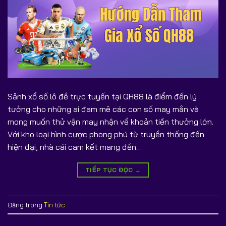
Sảnh xổ số lô đề trực tuyến tại QH88 là điểm đến lý
tưởng cho những ai đam mê các con số may mắn và
mong muốn thử vận may nhận về khoản tiền thưởng lớn.
Với kho loại hình cược phong phú từ truyền thống đến
hiện đại, nhà cái cam kết mang đến…
TIẾP TỤC ĐỌC
→
Đăng trong
Tin tức