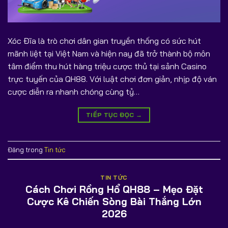
Xóc Đĩa là trò chơi dân gian truyền thống có sức hút
mãnh liệt tại Việt Nam và hiện nay đã trở thành bộ môn
tâm điểm thu hút hàng triệu cược thủ tại sảnh Casino
trực tuyến của QH88. Với luật chơi đơn giản, nhịp độ ván
cược diễn ra nhanh chóng cùng tỷ…
TIẾP TỤC ĐỌC
→
Đăng trong
Tin tức
TIN TỨC
Cách Chơi Rồng Hổ QH88 – Mẹo Đặt
Cược Kê Chiến Sòng Bài Thắng Lớn
2026