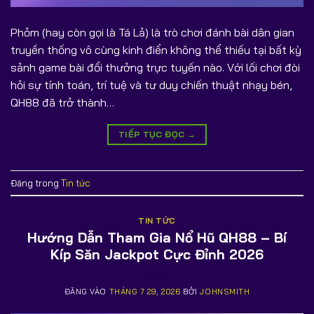
Phỏm (hay còn gọi là Tá Lả) là trò chơi đánh bài dân gian
truyền thống vô cùng kinh điển không thể thiếu tại bất kỳ
sảnh game bài đổi thưởng trực tuyến nào. Với lối chơi đòi
hỏi sự tính toán, trí tuệ và tư duy chiến thuật nhạy bén,
QH88 đã trở thành…
TIẾP TỤC ĐỌC
→
Đăng trong
Tin tức
TIN TỨC
Hướng Dẫn Tham Gia Nổ Hũ QH88 – Bí
Kíp Săn Jackpot Cực Đỉnh 2026
ĐĂNG VÀO
THÁNG 7 29, 2026
BỞI
JOHNSMITH